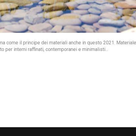
rma come il principe dei materiali anche in questo 2021. Material
 per interni raffinati, contemporanei e minimalisti...