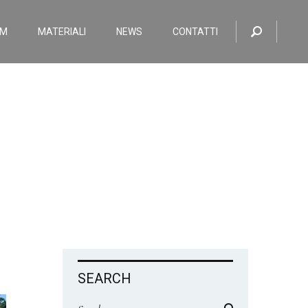
OM
MATERIALI
NEWS
CONTATTI
SEARCH