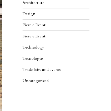
Architecture
Design
Fiere e Eventi
Fiere e Eventi
Technology
Tecnologie
Trade fairs and events
Uncategorized