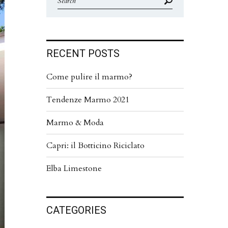
RECENT POSTS
Come pulire il marmo?
Tendenze Marmo 2021
Marmo & Moda
Capri: il Botticino Riciclato
Elba Limestone
CATEGORIES