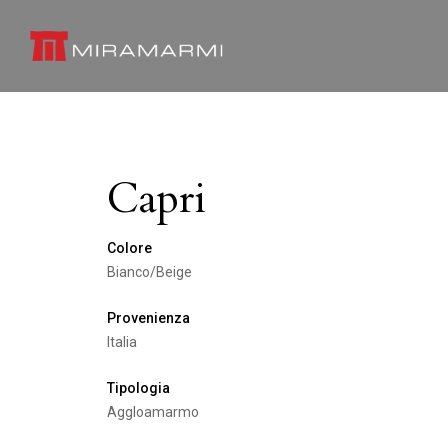
Capri
Colore
Bianco/Beige
Provenienza
Italia
Tipologia
Aggloamarmo