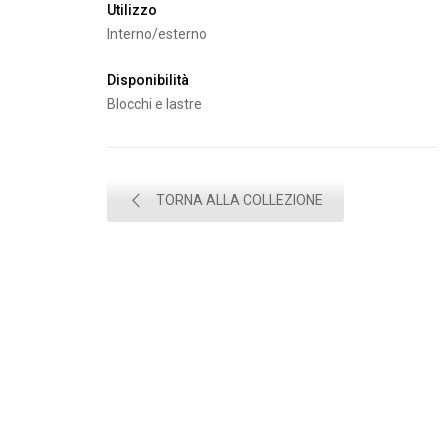
Utilizzo
Interno/esterno
Disponibilità
Blocchi e lastre
TORNA ALLA COLLEZIONE