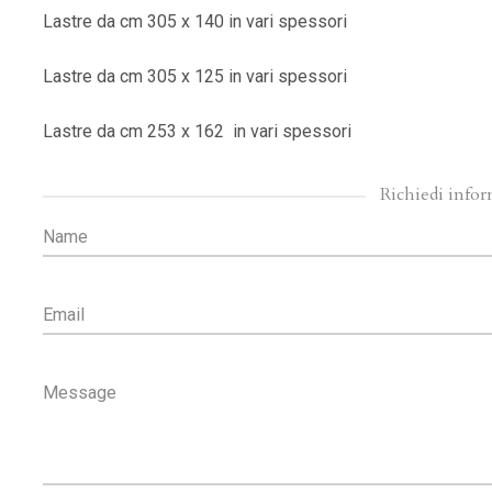
Lastre da cm 305 x 140 in vari spessori
Lastre da cm 305 x 125 in vari spessori
Lastre da cm 253 x 162 in vari spessori
Richiedi info
Name
Email
Message