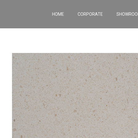
HOME
CORPORATE
SHOWRO