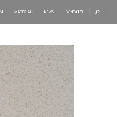
OM
MATERIALI
NEWS
CONTATTI