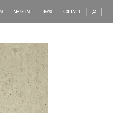
OM
MATERIALI
NEWS
CONTATTI