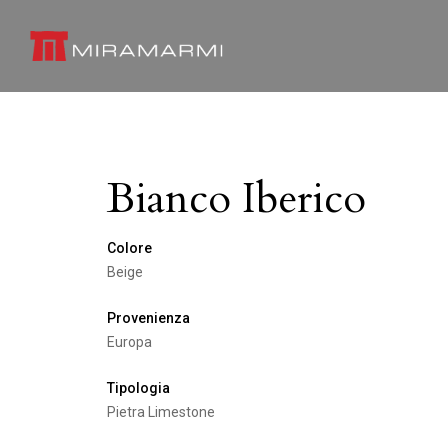
Bianco Iberico
Colore
Beige
Provenienza
Europa
Tipologia
Pietra Limestone