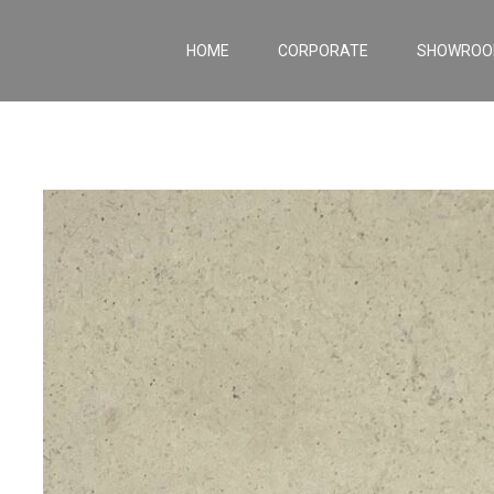
HOME
CORPORATE
SHOWRO