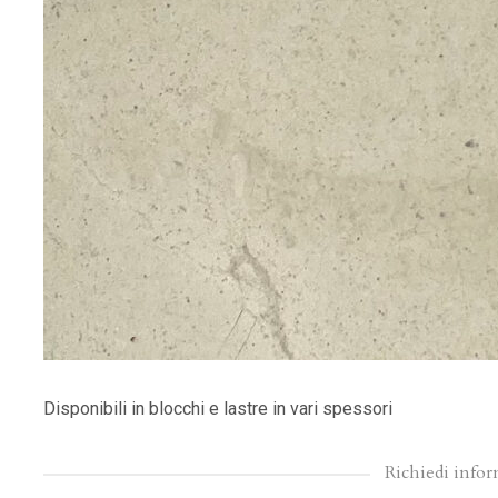
Disponibili in blocchi e lastre in vari spessori
Richiedi info