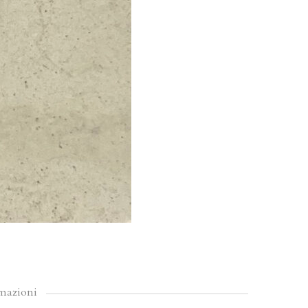
rmazioni