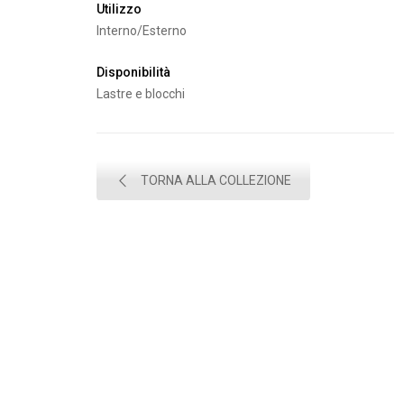
Utilizzo
Interno/Esterno
Disponibilità
Lastre e blocchi
TORNA ALLA COLLEZIONE